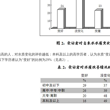
高的人，对水质变化的评价越低：本科及以上的高学历者，认为水质“变差
以下学历者认为“变好”的比例为29%（见表2）。