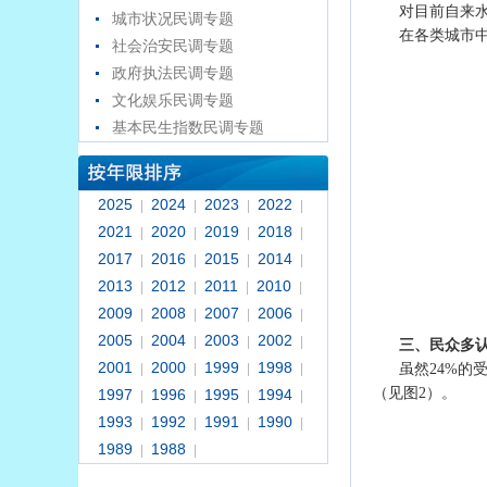
对目前自来水
城市状况民调专题
在各类城市中
社会治安民调专题
政府执法民调专题
文化娱乐民调专题
基本民生指数民调专题
2025
2024
2023
2022
|
|
|
|
2021
2020
2019
2018
|
|
|
|
2017
2016
2015
2014
|
|
|
|
2013
2012
2011
2010
|
|
|
|
2009
2008
2007
2006
|
|
|
|
2005
2004
2003
2002
|
|
|
|
三、民众多
2001
2000
1999
1998
|
|
|
|
虽然24%的
（见图2）。
1997
1996
1995
1994
|
|
|
|
1993
1992
1991
1990
|
|
|
|
1989
1988
|
|