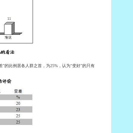
”的比例居各人群之首，为25%，认为“变好”的只有