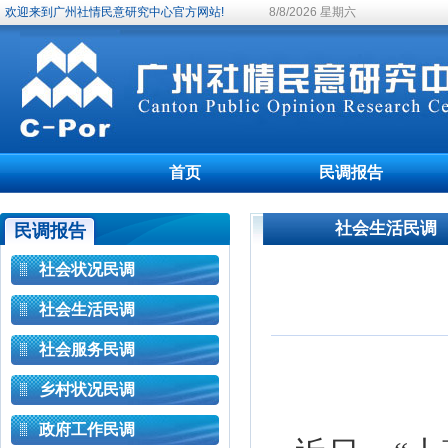
欢迎来到广州社情民意研究中心官方网站!
8/8/2026 星期六
首页
民调报告
社会生活民调
民调报告
社会状况民调
社会生活民调
社会服务民调
乡村状况民调
政府工作民调