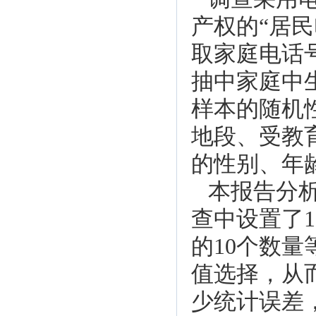
产权的“居
取家庭电话
抽中家庭中
样本的随机
地段、受教
的性别、年
本报告分
查中设置了1
的10个数
值选择，从
少统计误差，