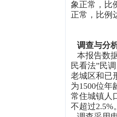
象正常，比
正常，比例达
调查与分
本报告数据
民看法”民
老城区和已
为1500位
常住城镇人
不超过2.5%
调查采用