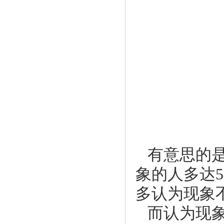
有意思的
象的人多达
多认为现象
而认为现