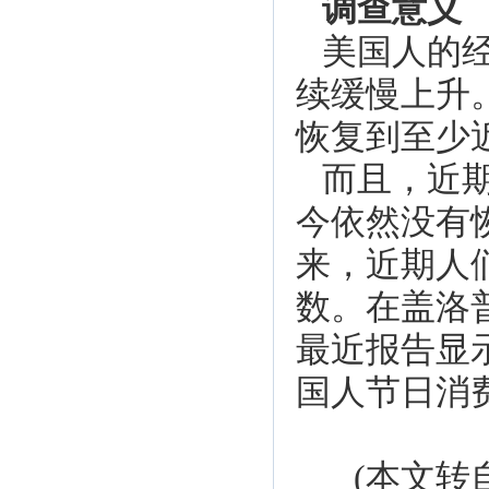
调查意义
美国人的
续缓慢上升
恢复到至少
而且，近
今依然没有
来，近期人
数。在盖洛
最近报告显
国人节日消
(本文转