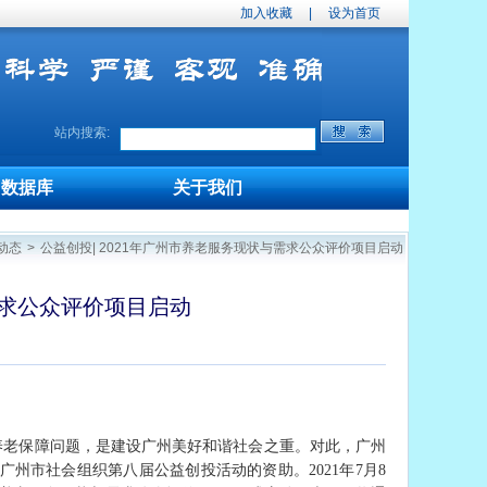
加入收藏
|
设为首页
站内搜索:
数据库
关于我们
动态
>
公益创投| 2021年广州市养老服务现状与需求公众评价项目启动
需求公众评价项目启动
养老保障问题，是建设广州美好和谐社会之重。对此，广州
广州市社会组织第八届公益创投活动的资助。2021年7月8