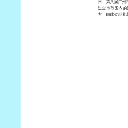
日，第八届广州
过全市范围内的
方，由此架起养