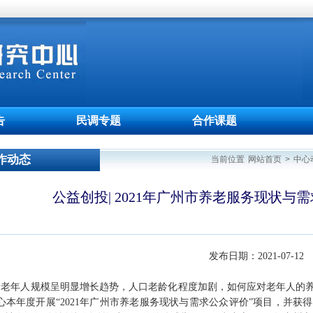
告
民调专题
合作课题
作动态
当前位置
网站首页
>
中心
公益创投| 2021年广州市养老服务现状与
发布日期：2021-07-12
州老年人规模呈明显增长趋势，人口老龄化程度加剧，如何应对老年人的
本年度开展“2021年广州市养老服务现状与需求公众评价”项目，并获得