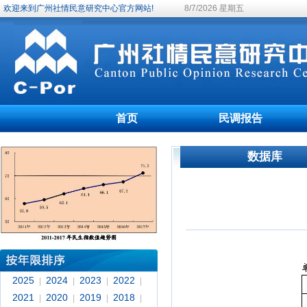
欢迎来到广州社情民意研究中心官方网站!
8/7/2026 星期五
首页
民调报告
数据库
2025
2024
2023
2022
|
|
|
|
2021
2020
2019
2018
|
|
|
|