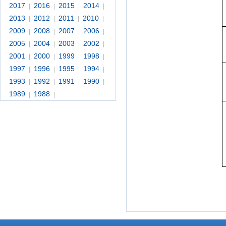
2017
2016
2015
2014
|
|
|
|
2013
2012
2011
2010
|
|
|
|
2009
2008
2007
2006
|
|
|
|
2005
2004
2003
2002
|
|
|
|
2001
2000
1999
1998
|
|
|
|
1997
1996
1995
1994
|
|
|
|
1993
1992
1991
1990
|
|
|
|
1989
1988
|
|