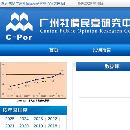
欢迎来到广州社情民意研究中心官方网站!
8/9/2026 星期日
首页
民调报告
数据库
2025
2024
2023
2022
|
|
|
|
2021
2020
2019
2018
|
|
|
|