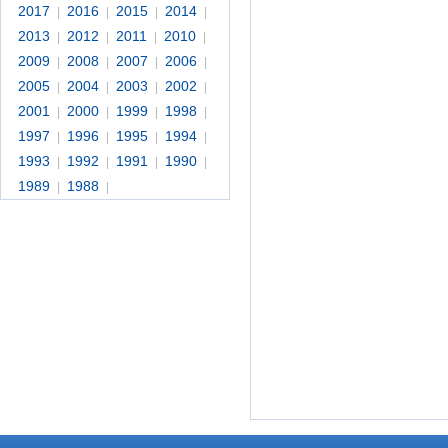
2017
2016
2015
2014
|
|
|
|
2013
2012
2011
2010
|
|
|
|
2009
2008
2007
2006
|
|
|
|
2005
2004
2003
2002
|
|
|
|
2001
2000
1999
1998
|
|
|
|
1997
1996
1995
1994
|
|
|
|
1993
1992
1991
1990
|
|
|
|
1989
1988
|
|