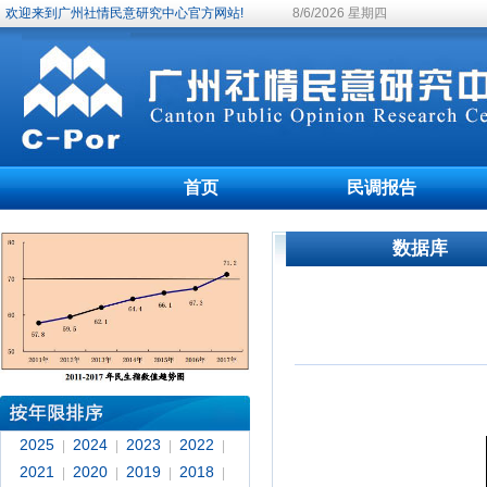
欢迎来到广州社情民意研究中心官方网站!
8/6/2026 星期四
首页
民调报告
数据库
2025
2024
2023
2022
|
|
|
|
2021
2020
2019
2018
|
|
|
|