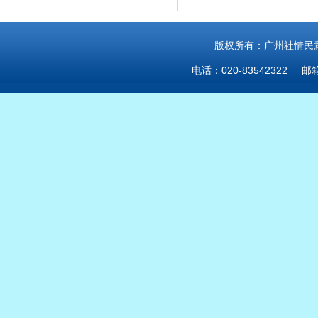
版权所有：广州社情民意研
电话：020-83542322 邮