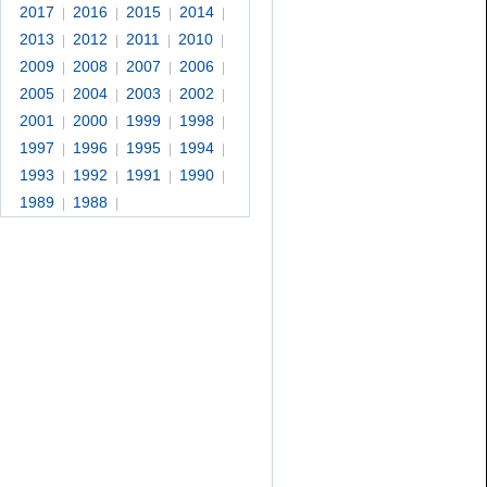
2017
2016
2015
2014
|
|
|
|
2013
2012
2011
2010
|
|
|
|
2009
2008
2007
2006
|
|
|
|
2005
2004
2003
2002
|
|
|
|
2001
2000
1999
1998
|
|
|
|
1997
1996
1995
1994
|
|
|
|
1993
1992
1991
1990
|
|
|
|
1989
1988
|
|