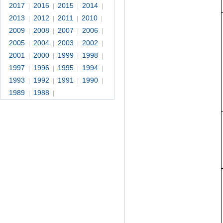
2017
2016
2015
2014
|
|
|
|
2013
2012
2011
2010
|
|
|
|
2009
2008
2007
2006
|
|
|
|
2005
2004
2003
2002
|
|
|
|
2001
2000
1999
1998
|
|
|
|
1997
1996
1995
1994
|
|
|
|
1993
1992
1991
1990
|
|
|
|
1989
1988
|
|