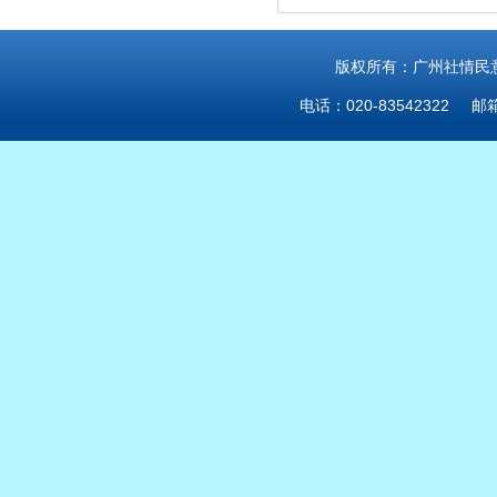
版权所有：广州社情民意研
电话：020-83542322 邮