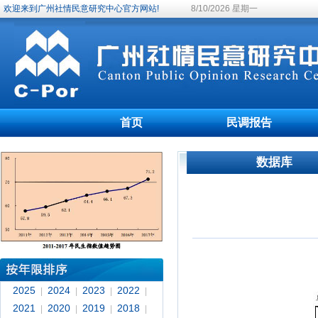
欢迎来到广州社情民意研究中心官方网站!
8/10/2026 星期一
首页
民调报告
数据库
2025
2024
2023
2022
|
|
|
|
2021
2020
2019
2018
|
|
|
|