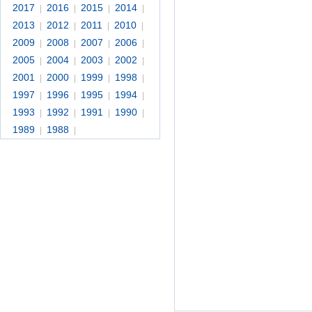
2017
2016
2015
2014
|
|
|
|
2013
2012
2011
2010
|
|
|
|
2009
2008
2007
2006
|
|
|
|
2005
2004
2003
2002
|
|
|
|
2001
2000
1999
1998
|
|
|
|
1997
1996
1995
1994
|
|
|
|
1993
1992
1991
1990
|
|
|
|
1989
1988
|
|