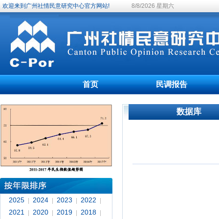
欢迎来到广州社情民意研究中心官方网站!
8/8/2026 星期六
首页
民调报告
数据库
2025
2024
2023
2022
|
|
|
|
2021
2020
2019
2018
|
|
|
|