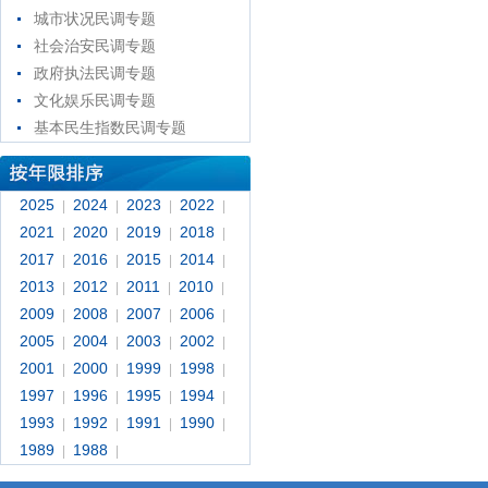
城市状况民调专题
社会治安民调专题
政府执法民调专题
文化娱乐民调专题
基本民生指数民调专题
2025
2024
2023
2022
|
|
|
|
2021
2020
2019
2018
|
|
|
|
2017
2016
2015
2014
|
|
|
|
2013
2012
2011
2010
|
|
|
|
2009
2008
2007
2006
|
|
|
|
2005
2004
2003
2002
|
|
|
|
2001
2000
1999
1998
|
|
|
|
1997
1996
1995
1994
|
|
|
|
1993
1992
1991
1990
|
|
|
|
1989
1988
|
|