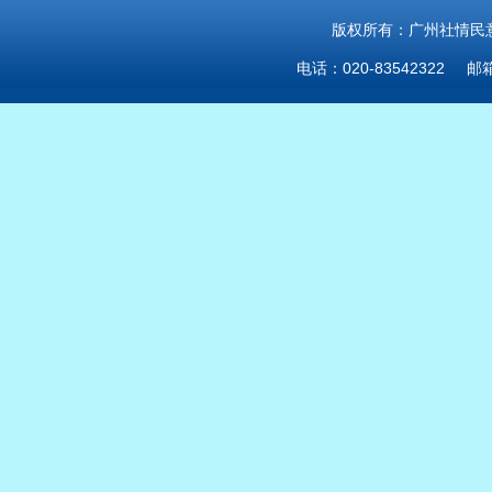
版权所有：广州社情民意研
电话：020-83542322 邮