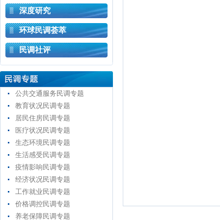
深度研究
环球民调荟萃
民调社评
公共交通服务民调专题
教育状况民调专题
居民住房民调专题
医疗状况民调专题
生态环境民调专题
生活感受民调专题
疫情影响民调专题
经济状况民调专题
工作就业民调专题
价格调控民调专题
养老保障民调专题