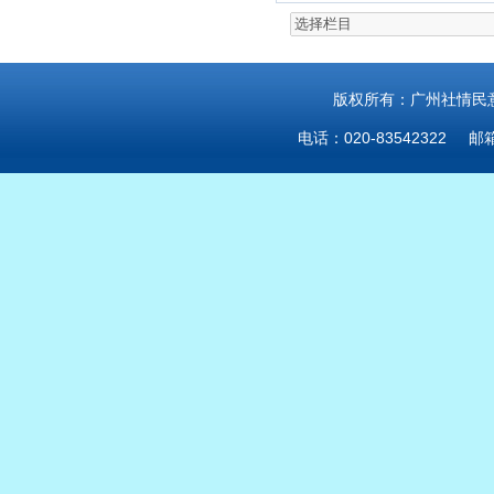
版权所有：广州社情民意研
电话：020-83542322 邮