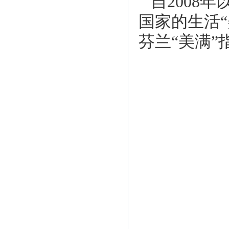
自2008
国家的生活
芬兰“美满”