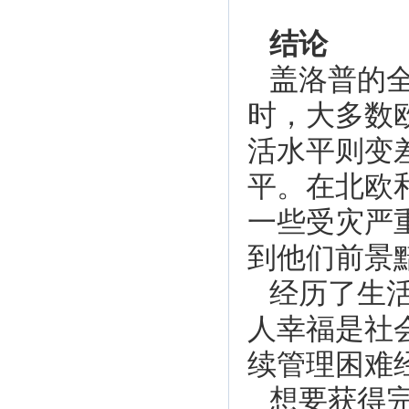
结论
盖洛普的全
时，大多数
活水平则变
平。在北欧
一些受灾严
到他们前景
经历了生
人幸福是社
续管理困难
想要获得完