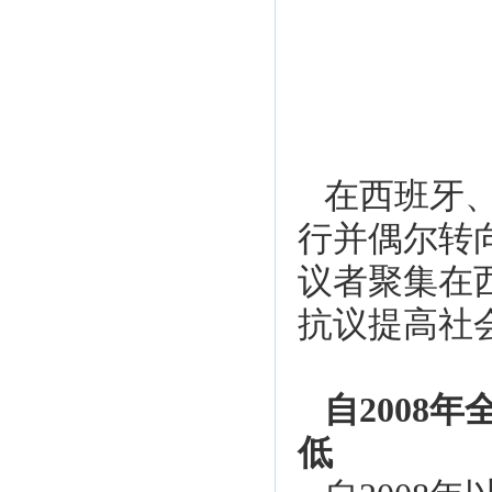
在西班牙
行并偶尔转
议者聚集在
抗议提高社
自2008
低