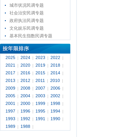
城市状况民调专题
社会治安民调专题
政府执法民调专题
文化娱乐民调专题
基本民生指数民调专题
2025
2024
2023
2022
|
|
|
|
2021
2020
2019
2018
|
|
|
|
2017
2016
2015
2014
|
|
|
|
2013
2012
2011
2010
|
|
|
|
2009
2008
2007
2006
|
|
|
|
2005
2004
2003
2002
|
|
|
|
2001
2000
1999
1998
|
|
|
|
1997
1996
1995
1994
|
|
|
|
1993
1992
1991
1990
|
|
|
|
1989
1988
|
|