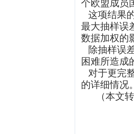
个欧盟成员
这项结果
最大抽样误差
数据加权的
除抽样误
困难所造成
对于更完
的详细情况
（本文转自