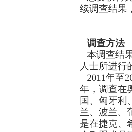
续调查结果
调查方法
本调查结果
人士所进行
2011年至
年，调查在
国、匈牙利
兰、波兰、
是在捷克、