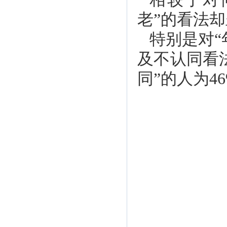
老”的看法
特别是对“
及不认同看法
同”的人为4