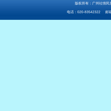
版权所有：广州社情民意研
电话：020-83542322 邮