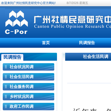
欢迎来到广州社情民意研究中心官方网站!
8/7/2026 星期五
首页
民调报告
社会生活民调
民调报告
社会状况民调
社会生活民调
社会服务民调
乡村状况民调
政府工作民调