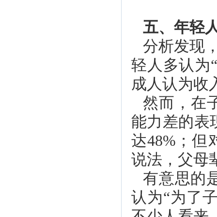
五、年轻
分析发现，
轻人多认为
成人认为收
然而，在
能力差的表
达48%；但
说法，父母
有意思的
认为“为了
不少人看来