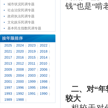
钱”也是“啃
城市状况民调专题
社会治安民调专题
政府执法民调专题
文化娱乐民调专题
基本民生指数民调专题
2025
2024
2023
2022
|
|
|
|
2021
2020
2019
2018
|
|
|
|
2017
2016
2015
2014
|
|
|
|
2013
2012
2011
2010
|
|
|
|
2009
2008
2007
2006
|
|
|
|
2005
2004
2003
2002
|
|
|
|
2001
2000
1999
1998
|
|
|
|
二、对“年
1997
1996
1995
1994
|
|
|
|
1993
1992
1991
1990
|
|
|
|
较大
1989
1988
|
|
相较于对