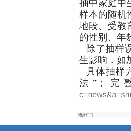
抽中家庭中
样本的随机
地段、受教
的性别、年
除了抽样
生影响，如
具体抽样
法”；完
c=news&a=shu