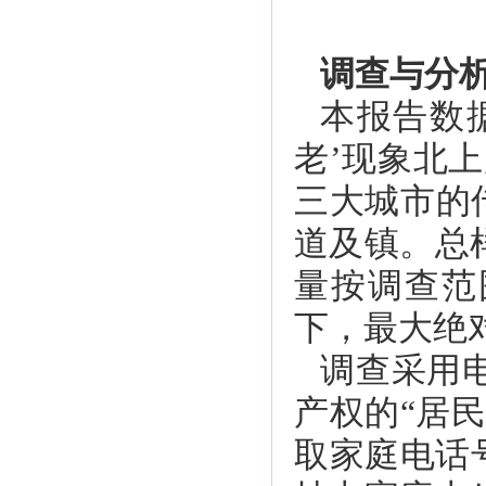
调查与分
本报告数据
老’现象北
三大城市的
道及镇。总样
量按调查范
下，最大绝对
调查采用
产权的“居
取家庭电话