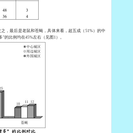
次之，最后是老鼠和苍蝇，具体来看，超五成（51%）的中
”的比例均在45%左右（见图1）。