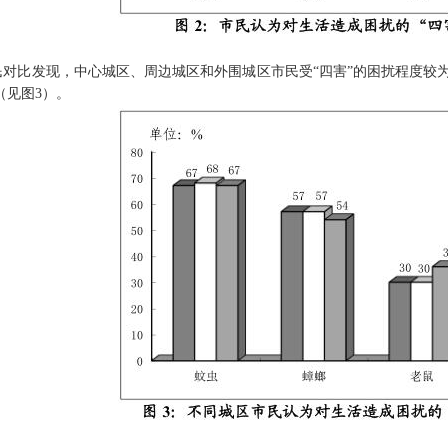
民对比发现，中心城区、周边城区和外围城区市民受“四害”的困扰程度较
（见图3）。