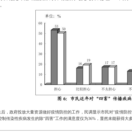
）。
生后，政府投放大量资源做好疫情防控的工作，民调显示市民对“疫情防控
控制传染性疾病发生的除“四害”工作的满意度仅为36%，显然未能获得大