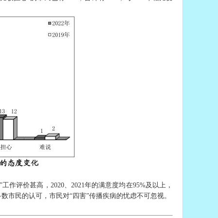
”工作评价甚高，
2020、2021年的满意度均在95%及以上
，
多数市民的认可，
市民对“四害”传播疾病的忧虑不可忽视。