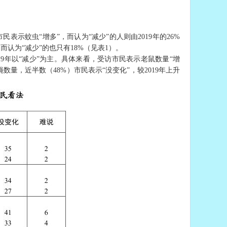
表示蚊虫“增多”，而认为“减少”的人则由2019年的26%
而认为“减少”的也只有18%（见表1）。
19年以“减少”为主。具体来看，受访市民表示老鼠数量“增
蝇数量，近半数（48%）市民表示“没变化”，较2019年上升