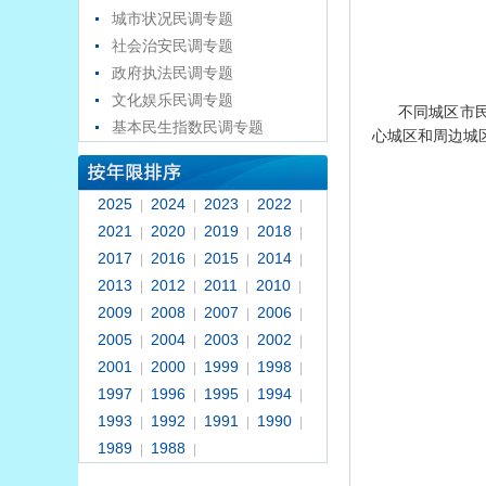
城市状况民调专题
社会治安民调专题
政府执法民调专题
文化娱乐民调专题
不同城区市民
基本民生指数民调专题
心城区和周边城区
2025
2024
2023
2022
|
|
|
|
2021
2020
2019
2018
|
|
|
|
2017
2016
2015
2014
|
|
|
|
2013
2012
2011
2010
|
|
|
|
2009
2008
2007
2006
|
|
|
|
2005
2004
2003
2002
|
|
|
|
2001
2000
1999
1998
|
|
|
|
1997
1996
1995
1994
|
|
|
|
1993
1992
1991
1990
|
|
|
|
1989
1988
|
|