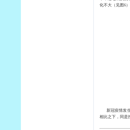
化不大（见图6
新冠疫情发
相比之下，同是