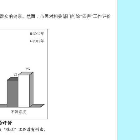
群众的健康。然而，市民对相关部门的除“四害”工作评价