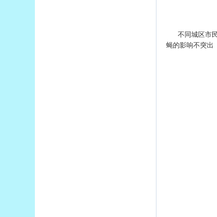
不同城区市
蝇的影响不突出