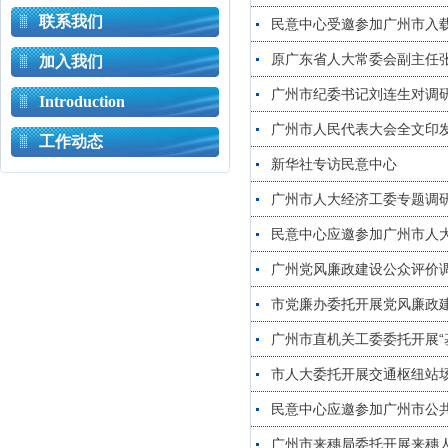
联系我们
民意中心受邀参加广州市入
原广东省人大常委会副主任
加入我们
广州市纪委书记刘连生对调
Introduction
广州市人民代表大会全文印
工作动态
新华社专访民意中心
广州市人大经济工委专题调
民意中心应邀参加广州市人
广州党风廉政建设公众评价
市党廉办委托开展党风廉政
广州市直机关工委委托开展“
市人大委托开展交通枢纽站
民意中心应邀参加广州市公
广州市来穗局委托开展来穗