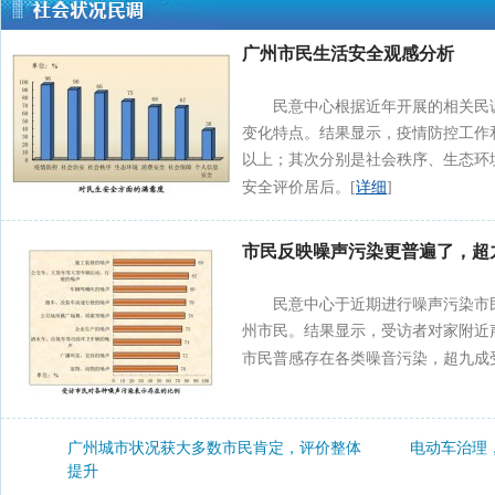
广州市民生活安全观感分析
民意中心根据近年开展的相关民
变化特点。结果显示，疫情防控工作
以上；其次分别是社会秩序、生态环
详细
安全评价居后。[
]
市民反映噪声污染更普遍了，超
民意中心于近期进行噪声污染市民
州市民。结果显示，受访者对家附近
市民普感存在各类噪音污染，超九成
广州城市状况获大多数市民肯定，评价整体
电动车治理
提升